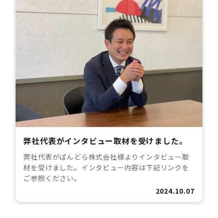
弊社代表がインタビュー取材を受けました。
弊社代表がぱんどら株式会社様よりインタビュー取
材を受けました。インタビュー内容は下記リンクを
ご参照ください。
2024.10.07