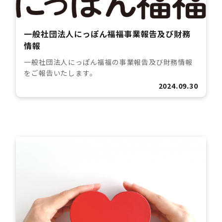
一般社団法人にっぽん福福事業報告及び財務
情報
一般社団法人にっぽん福福の事業報告及び財務情報
をご報告いたします。
2024.09.30