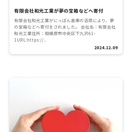
有限会社和光工業が夢の宝箱などへ寄付
有限会社和光工業がにっぽん倉庫の活用により、夢
の宝箱などへ寄付をされました。 会社名：有限会社
和光工業住所：相模原市中央区下九沢61-
1URL:https://...
2024.12.09