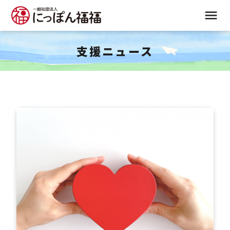
支援ニュース