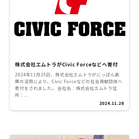
株式会社エムトラがCivic Forceなどへ寄付
2024年11月25日、株式会社エムトラがにっぽん倉
庫の活用により、Civic Forceなどの社会貢献団体へ
寄付をされました。 会社名：株式会社エムトラ住
所：...
2024.11.26