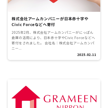
株式会社アームカンパニーが日本赤十字や
Civic Forceなどへ寄付
2025年2月、株式会社アームカンパニーがにっぽん
倉庫の活用により、日本赤十字やCivic Forceなどへ
寄付をされました。 会社名：株式会社アームカンパ
ニー...
2025.02.11