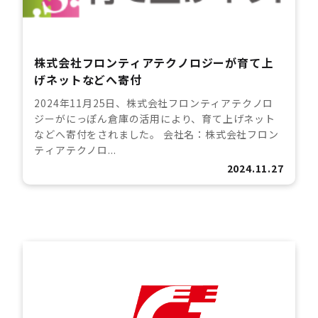
株式会社フロンティアテクノロジーが育て上
げネットなどへ寄付
2024年11月25日、株式会社フロンティアテクノロ
ジーがにっぽん倉庫の活用により、育て上げネット
などへ寄付をされました。 会社名：株式会社フロン
ティアテクノロ...
2024.11.27