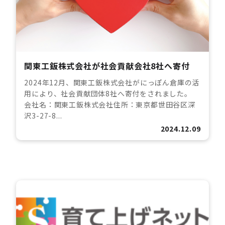
関東工鈑株式会社が社会貢献会社8社へ寄付
2024年12月、関東工鈑株式会社がにっぽん倉庫の活
用により、社会貢献団体8社へ寄付をされました。
会社名：関東工鈑株式会社住所：東京都世田谷区深
沢3-27-8...
2024.12.09