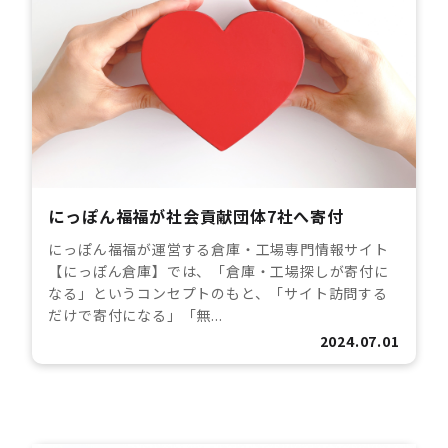
にっぽん福福が社会貢献団体7社へ寄付
にっぽん福福が運営する倉庫・工場専門情報サイト
【にっぽん倉庫】では、「倉庫・工場探しが寄付に
なる」というコンセプトのもと、「サイト訪問する
だけで寄付になる」「無...
2024.07.01