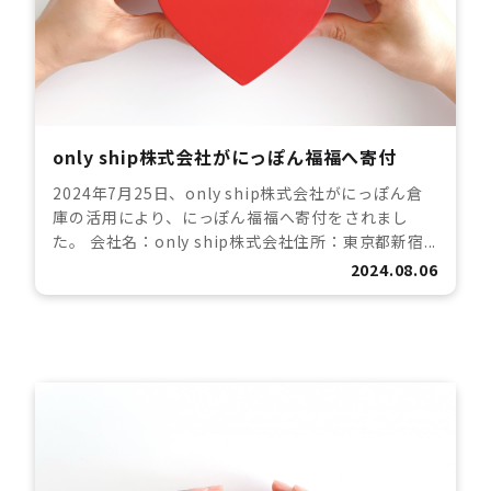
only ship株式会社がにっぽん福福へ寄付
2024年7月25日、only ship株式会社がにっぽん倉
庫の活用により、にっぽん福福へ寄付をされまし
た。 会社名：only ship株式会社住所：東京都新宿...
2024.08.06