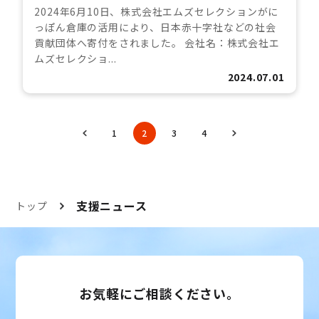
2024年6月10日、株式会社エムズセレクションがに
っぽん倉庫の活用により、日本赤十字社などの社会
貢献団体へ寄付をされました。 会社名：株式会社エ
ムズセレクショ...
2024.07.01
1
2
3
4
支援ニュース
トップ
お気軽にご相談ください。