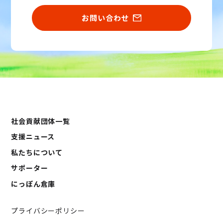
お問い合わせ
社会貢献団体一覧
支援ニュース
私たちについて
サポーター
にっぽん倉庫
プライバシーポリシー