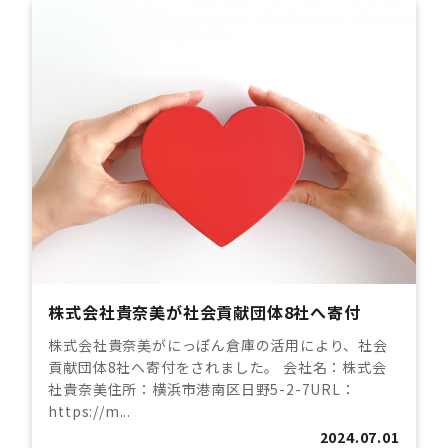
株式会社貴奈美が社会貢献団体8社へ寄付
株式会社貴奈美がにっぽん倉庫の活用により、社会
貢献団体8社へ寄付をされました。 会社名：株式会
社貴奈美住所：横浜市港南区日野5-2-7URL：
https://m...
2024.07.01