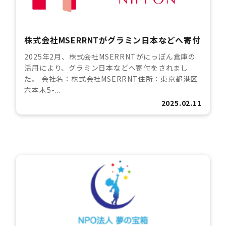
株式会社MSERRNTがグラミン日本などへ寄付
2025年2月、株式会社MSERRNTがにっぽん倉庫の
活用により、グラミン日本などへ寄付をされまし
た。 会社名：株式会社MSERRNT住所：東京都港区
六本木5-...
2025.02.11