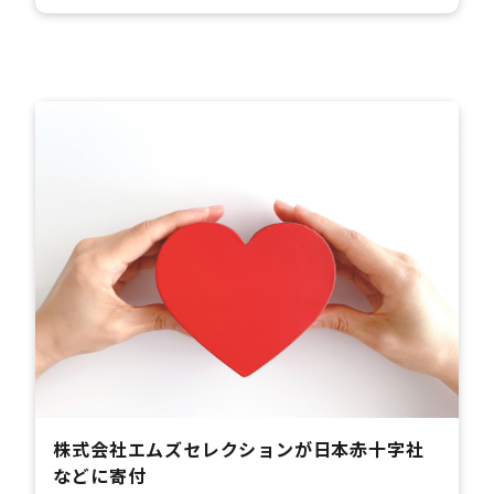
株式会社エムズセレクションが日本赤十字社
などに寄付