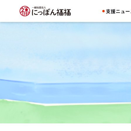
支援ニュー