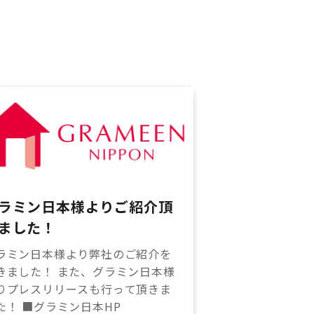
ラミン日本様よりご紹介頂
ました！
ラミン日本様より弊社のご紹介を
きました！ また、グラミン日本様
りプレスリリースも行って頂きま
た！ ■グラミン日本HP