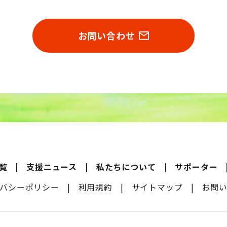
お問い合わせ
覧
支援ニュース
私たちについて
サポーター
バシーポリシー
利用規約
サイトマップ
お問