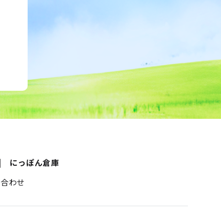
にっぽん倉庫
い合わせ