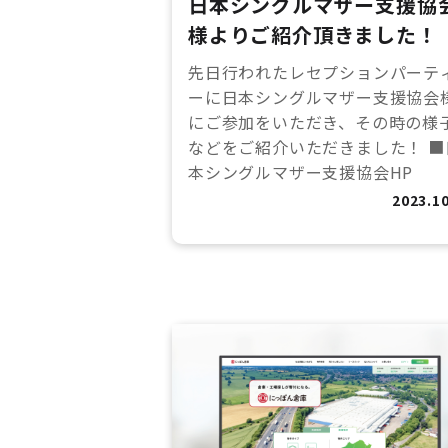
日本シングルマザー支援協
様よりご紹介頂きました！
先日行われたレセプションパーテ
ーに日本シングルマザー支援協会
にご参加をいただき、その時の様
などをご紹介いただきました！ ■
本シングルマザー支援協会HP
2023.10