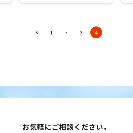
1
…
3
4
お気軽にご相談ください。