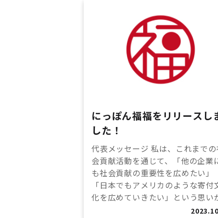
にっぽん福福をリリースし
した！
代表メッセージ 私は、これまでの
会貢献活動を通じて、「他の企業
も社会貢献の重要性を広めたい」
「日本でもアメリカのような寄付
化を広めていきたい」という思いが.
2023.10