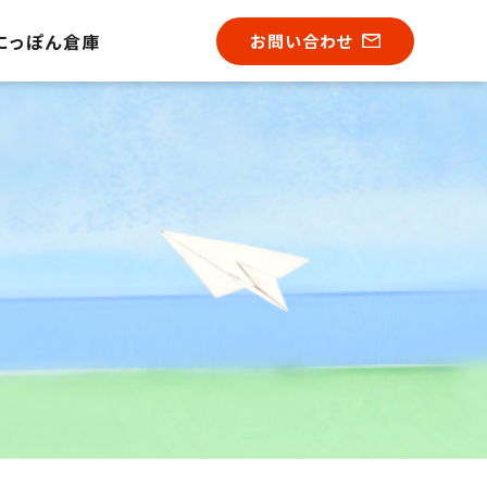
にっぽん倉庫
お問い合わせ