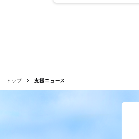
トップ
支援ニュース