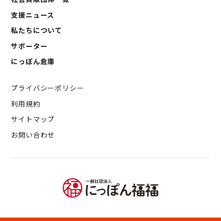
支援ニュース
私たちについて
サポーター
にっぽん倉庫
プライバシーポリシー
利用規約
サイトマップ
お問い合わせ