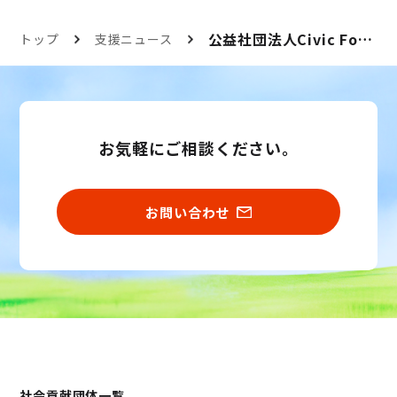
公益社団法人Civic Force
トップ
支援ニュース
お気軽にご相談ください。
お問い合わせ
社会貢献団体一覧