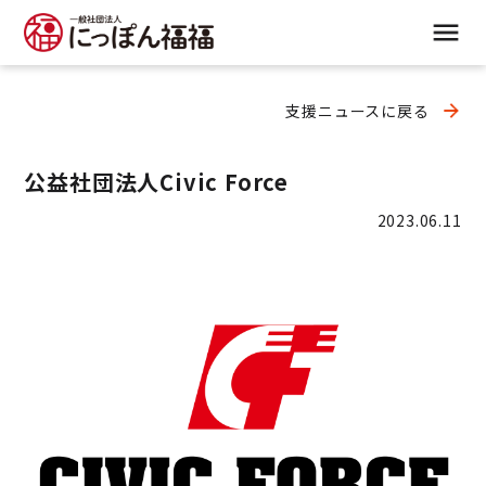
支援ニュースに戻る
公益社団法人Civic Force
2023.06.11