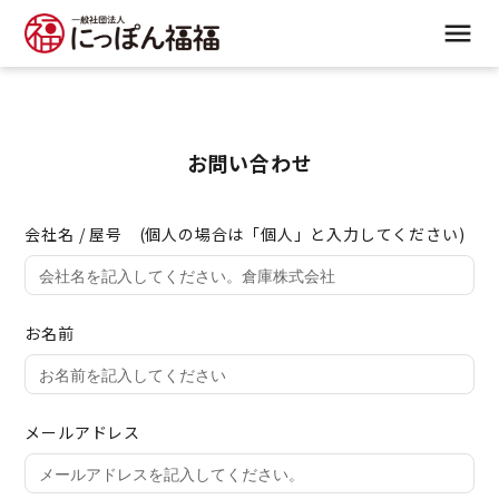
お問い合わせ
会社名 / 屋号 (個人の場合は「個人」と入力してください)
お名前
メールアドレス