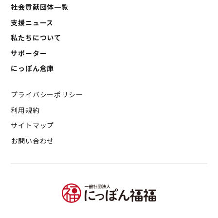
社会貢献団体一覧
支援ニュース
私たちについて
サポーター
にっぽん倉庫
プライバシーポリシー
利用規約
サイトマップ
お問い合わせ