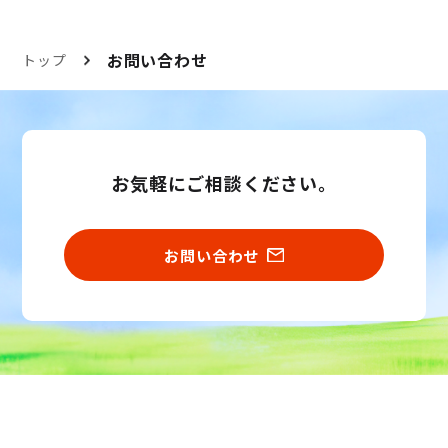
お問い合わせ
トップ
お気軽にご相談ください。
お問い合わせ