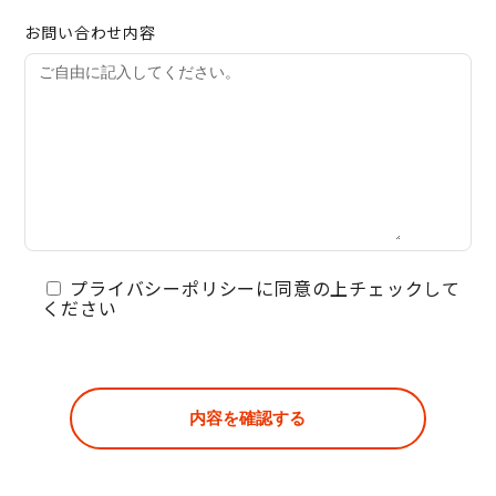
お問い合わせ内容
プライバシーポリシーに同意の上チェックして
ください