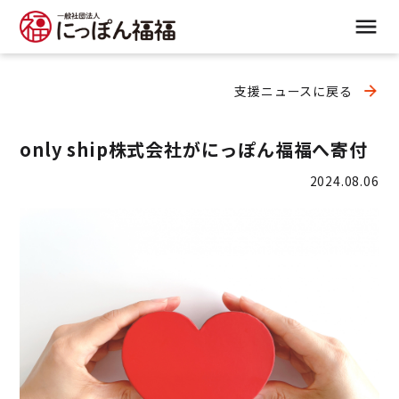
支援ニュースに戻る
only ship株式会社がにっぽん福福へ寄付
2024.08.06