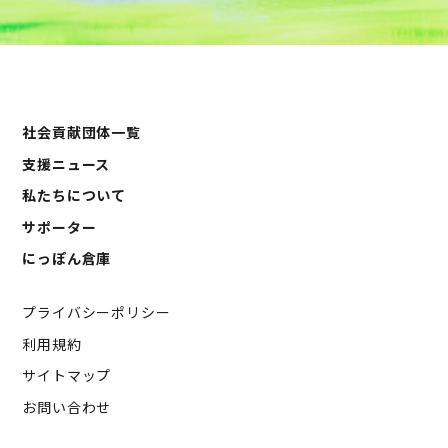
社会貢献団体一覧
支援ニュース
私たちについて
サポーター
にっぽん倉庫
プライバシーポリシー
利用規約
サイトマップ
お問い合わせ