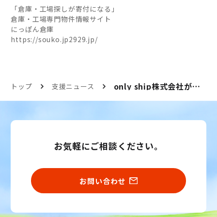
「倉庫・工場探しが寄付になる」
倉庫・工場専門物件情報サイト
にっぽん倉庫
https://souko.jp2929.jp/
only ship株式会社がにっぽん福福へ寄付
トップ
支援ニュース
お気軽にご相談ください。
お問い合わせ