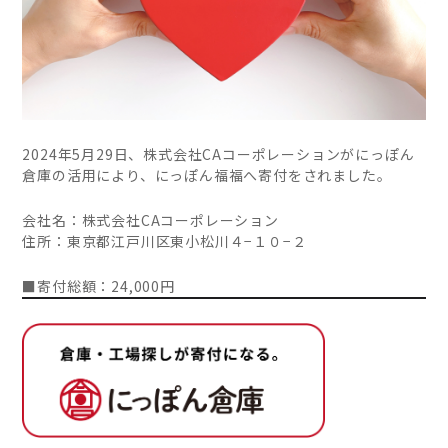
2024年5月29日、株式会社CAコーポレーションがにっぽん
倉庫の活用により、にっぽん福福へ寄付をされました。
会社名：株式会社CAコーポレーション
住所：東京都江戸川区東小松川４−１０−２
■寄付総額：24,000円