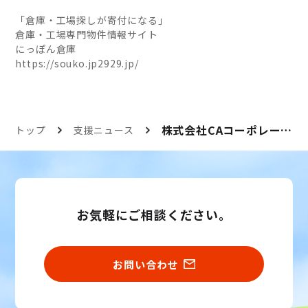
「倉庫・工場探しが寄付になる」
倉庫・工場専門物件情報サイト
にっぽん倉庫
https://souko.jp2929.jp/
株式会社CAコーポレーションがにっぽん福福へ寄付
トップ
支援ニュース
お気軽にご相談ください。
お問い合わせ