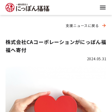
支援ニュースに戻る
株式会社CAコーポレーションがにっぽん福
福へ寄付
2024.05.31