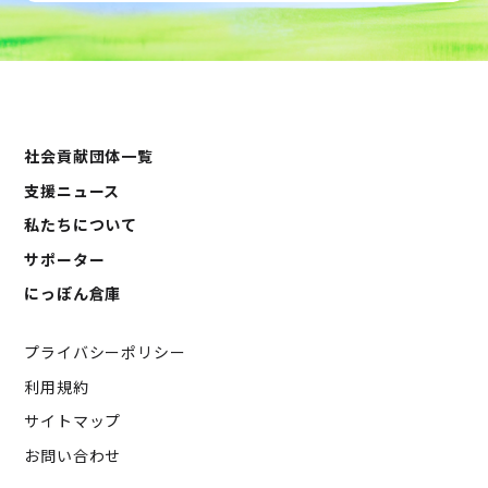
社会貢献団体一覧
支援ニュース
私たちについて
サポーター
にっぽん倉庫
プライバシーポリシー
利用規約
サイトマップ
お問い合わせ